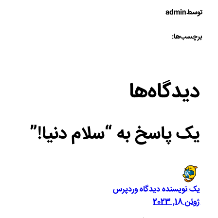
توسط
admin
برچسب‌ها:
دیدگاه‌ها
یک پاسخ به “سلام دنیا!”
یک نویسنده دیدگاه وردپرس
ژوئن 18, 2023