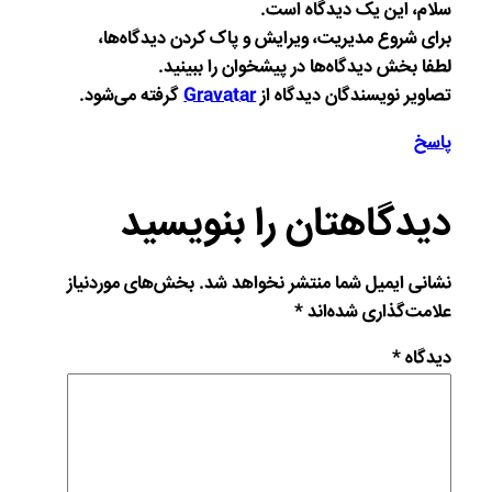
سلام، این یک دیدگاه است.
برای شروع مدیریت، ویرایش و پاک کردن دیدگاه‌ها،
لطفا بخش دیدگاه‌ها در پیشخوان را ببینید.
تصاویر نویسندگان دیدگاه از
Gravatar
گرفته می‌شود.
پاسخ
دیدگاهتان را بنویسید
نشانی ایمیل شما منتشر نخواهد شد.
بخش‌های موردنیاز
علامت‌گذاری شده‌اند
*
دیدگاه
*