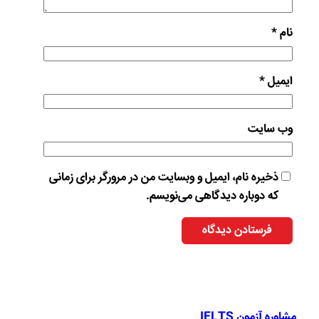
نام
*
ایمیل
*
وب‌ سایت
ذخیره نام، ایمیل و وبسایت من در مرورگر برای زمانی
که دوباره دیدگاهی می‌نویسم.
مشاوره آزمون IELTS